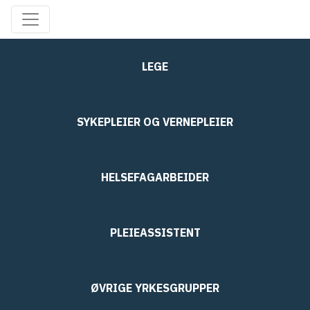
LEGE
SYKEPLEIER OG VERNEPLEIER
HELSEFAGARBEIDER
PLEIEASSISTENT
ØVRIGE YRKESGRUPPER