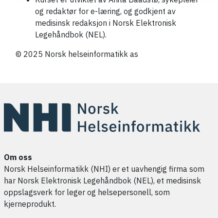
og redaktør for e-læring, og godkjent av
medisinsk redaksjon i Norsk Elektronisk
Legehåndbok (NEL).
© 2025 Norsk helseinformatikk as
Om oss
Norsk Helseinformatikk (NHI) er et uavhengig firma som
har Norsk Elektronisk Legehåndbok (NEL), et medisinsk
oppslagsverk for leger og helsepersonell, som
kjerneprodukt.