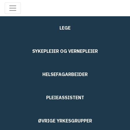
LEGE
SYKEPLEIER OG VERNEPLEIER
HELSEFAGARBEIDER
PLEIEASSISTENT
ØVRIGE YRKESGRUPPER