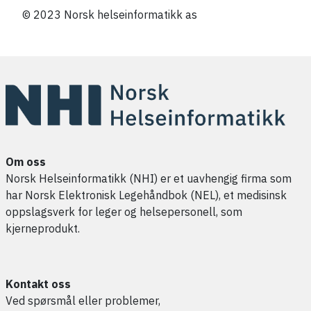
© 2023 Norsk helseinformatikk as
Om oss
Norsk Helseinformatikk (NHI) er et uavhengig firma som
har Norsk Elektronisk Legehåndbok (NEL), et medisinsk
oppslagsverk for leger og helsepersonell, som
kjerneprodukt.
Kontakt oss
Ved spørsmål eller problemer,