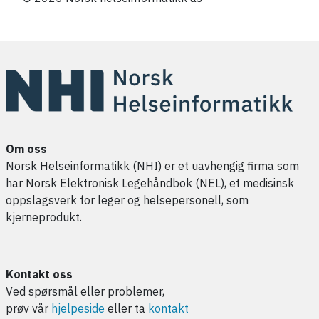
Om oss
Norsk Helseinformatikk (NHI) er et uavhengig firma som
har Norsk Elektronisk Legehåndbok (NEL), et medisinsk
oppslagsverk for leger og helsepersonell, som
kjerneprodukt.
Kontakt oss
Ved spørsmål eller problemer,
prøv vår
hjelpeside
eller ta
kontakt