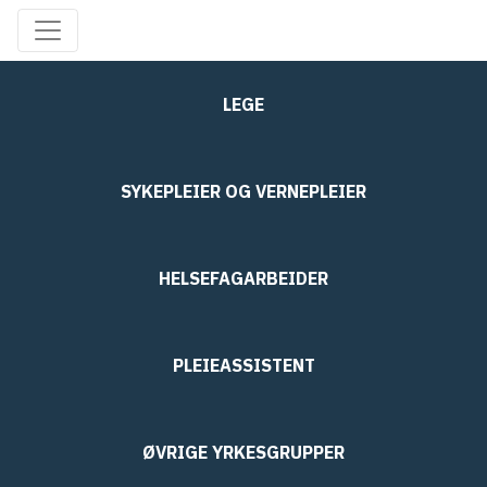
LEGE
SYKEPLEIER OG VERNEPLEIER
HELSEFAGARBEIDER
PLEIEASSISTENT
ØVRIGE YRKESGRUPPER